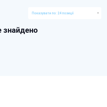
Показувати по: 24 позиції
е знайдено