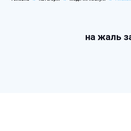
на жаль з