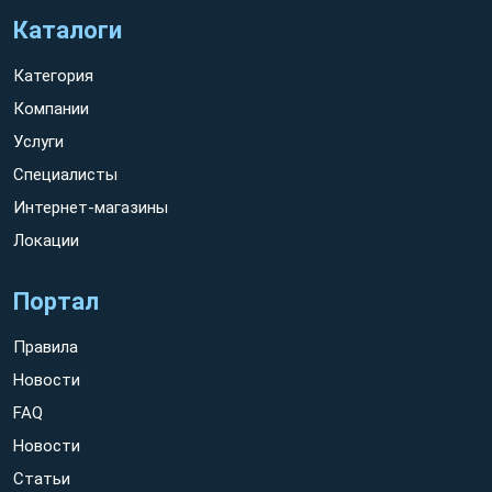
Каталоги
Категория
Компании
Услуги
Специалисты
Интернет-магазины
Локации
Портал
Правила
Новости
FAQ
Новости
Статьи