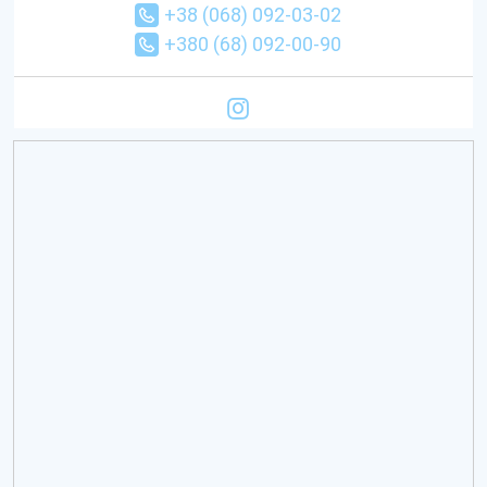
+38 (068) 092-03-02
+380 (68) 092-00-90