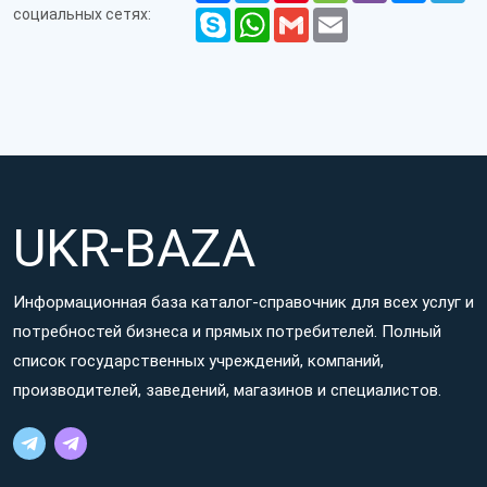
социальных сетях:
Skype
WhatsApp
Gmail
Email
UKR-BAZA
Информационная база каталог-справочник для всех услуг и
потребностей бизнеса и прямых потребителей. Полный
список государственных учреждений, компаний,
производителей, заведений, магазинов и специалистов.