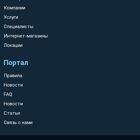
Компании
Услуги
Специалисты
Интернет-магазины
Локации
Портал
Правила
Новости
FAQ
Новости
Статьи
Связь с нами