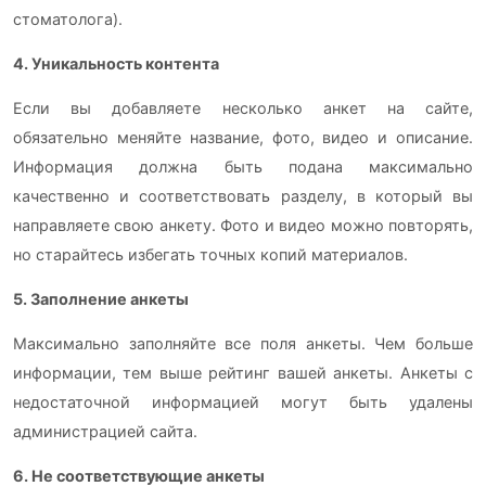
стоматолога).
4. Уникальность контента
Если вы добавляете несколько анкет на сайте,
обязательно меняйте название, фото, видео и описание.
Информация должна быть подана максимально
качественно и соответствовать разделу, в который вы
направляете свою анкету. Фото и видео можно повторять,
но старайтесь избегать точных копий материалов.
5. Заполнение анкеты
Максимально заполняйте все поля анкеты. Чем больше
информации, тем выше рейтинг вашей анкеты. Анкеты с
недостаточной информацией могут быть удалены
администрацией сайта.
6. Не соответствующие анкеты