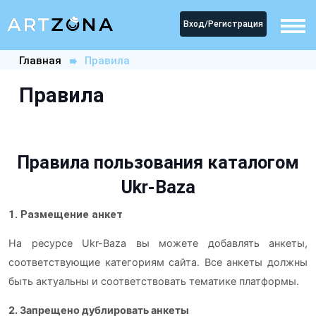
Вход/Регистрация
Главная
Правила
Правила
Правила пользования каталогом
Ukr-Baza
1. Размещение анкет
На ресурсе Ukr-Baza вы можете добавлять анкеты,
соответствующие категориям сайта. Все анкеты должны
быть актуальны и соответствовать тематике платформы.
2. Запрещено дублировать анкеты