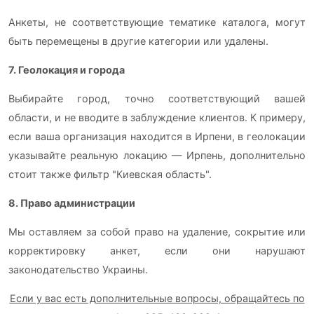
Анкеты, не соответствующие тематике каталога, могут
быть перемещены в другие категории или удалены.
7. Геолокация и города
Выбирайте город, точно соответствующий вашей
области, и не вводите в заблуждение клиентов. К примеру,
если ваша организация находится в Ирпени, в геолокации
указывайте реальную локацию — Ирпень, дополнительно
стоит также фильтр "Киевская область".
8. Право администрации
Мы оставляем за собой право на удаление, сокрытие или
корректировку анкет, если они нарушают
законодательство Украины.
Если у вас есть дополнительные вопросы, обращайтесь по