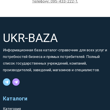
телефону: 095-433-222-1.
UKR-BAZA
Информационная база каталог-справочник для всех услуг и
потребностей бизнеса и прямых потребителей. Полный
список государственных учреждений, компаний,
производителей, заведений, магазинов и специалистов.
Каталоги
Категория