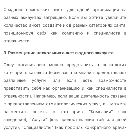
Создание нескольких анкет для одной организации на
разных аккаунтах запрещено. Если вы хотите увеличить
количество анкет, создайте их в разных категориях сайта,
позиционируя себя как компанию и специалиста в
отдельности.
3. Размещение нескольких анкет с одного аккаунта
Одну организацию можно представить в нескольких
категориях каталога (если ваша компания предоставляет
различные услуги или если есть возможность
представить себя как организацию и как специалиста в
отдельности). Например, если ваша деятельность связана
с предоставлением стоматологических услуг, вы можете
разместить анкеты в категориях "Компании" (как
заведение), "Услуги" (как предоставление той или иной
услуги), "Специалисты" (как профиль конкретного врача-