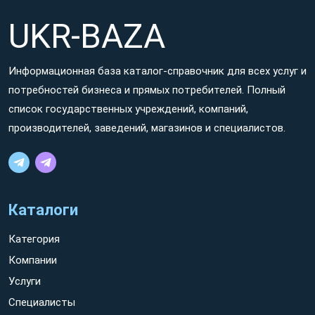
UKR-BAZA
Информационная база каталог-справочник для всех услуг и
потребностей бизнеса и прямых потребителей. Полный
список государственных учреждений, компаний,
производителей, заведений, магазинов и специалистов.
Каталоги
Категория
Компании
Услуги
Специалисты