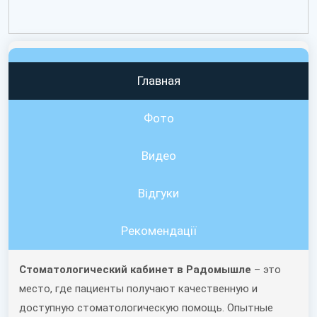
Главная
Фото
Видео
Вiдгуки
Рекомендації
Стоматологический кабинет в Радомышле
– это
место, где пациенты получают качественную и
доступную стоматологическую помощь. Опытные