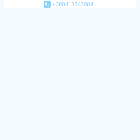
+380413243084