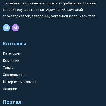
потребностей бизнеса и прямых потребителей. Полный
список государственных учреждений, компаний,
производителей, заведений, магазинов и специалистов.
Каталоги
Категория
Компании
Услуги
Специалисты
Интернет-магазины
Локации
Портал