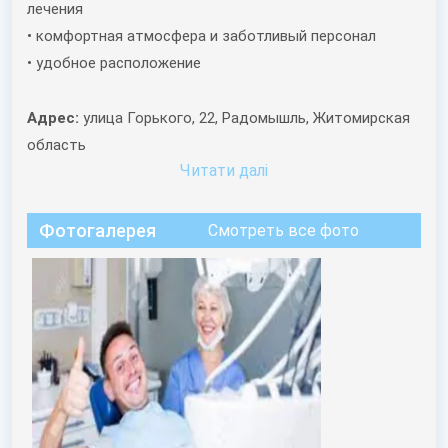
лечения
• комфортная атмосфера и заботливый персонал
• удобное расположение
Адрес:
улица Горького, 22, Радомышль, Житомирская
область
Читати далi
Фотогалерея
Смотреть все фото