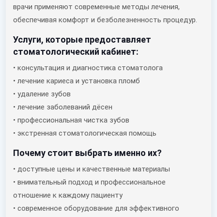
врачи применяют современные методы лечения,
обеспечивая комфорт и безболезненность процедур.
Услуги, которые предоставляет
стоматологический кабинет:
• консультация и диагностика стоматолога
• лечение кариеса и установка пломб
• удаление зубов
• лечение заболеваний дёсен
• профессиональная чистка зубов
• экстренная стоматологическая помощь
Почему стоит выбрать именно их?
• доступные цены и качественные материалы
• внимательный подход и профессиональное
отношение к каждому пациенту
• современное оборудование для эффективного