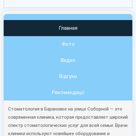
Главная
Фото
Видео
Вiдгуки
Рекомендації
Стоматология в Барановке на улице Соборной — это
современная клиника, которая предоставляет широкий
спектр стоматологических услуг для всей семьи. Врачи
клиники используют новейшее оборудование и