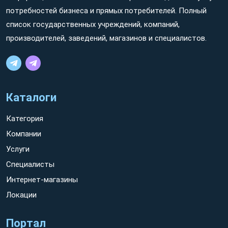
потребностей бизнеса и прямых потребителей. Полный
список государственных учреждений, компаний,
производителей, заведений, магазинов и специалистов.
Каталоги
Категория
Компании
Услуги
Специалисты
Интернет-магазины
Локации
Портал