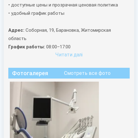
• доступные цены и прозрачная ценовая политика
• удобный график работы
Адрес:
Соборная, 19, Барановка, Житомирская
область
График работы:
08:00–17:00
Читати далi
Фотогалерея
Смотреть все фото