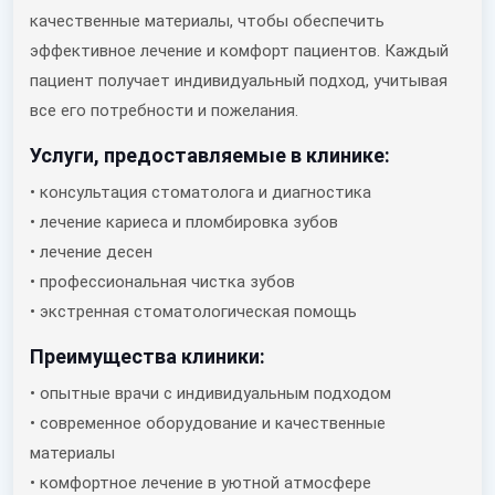
качественные материалы, чтобы обеспечить
эффективное лечение и комфорт пациентов. Каждый
пациент получает индивидуальный подход, учитывая
все его потребности и пожелания.
Услуги, предоставляемые в клинике:
• консультация стоматолога и диагностика
• лечение кариеса и пломбировка зубов
• лечение десен
• профессиональная чистка зубов
• экстренная стоматологическая помощь
Преимущества клиники:
• опытные врачи с индивидуальным подходом
• современное оборудование и качественные
материалы
• комфортное лечение в уютной атмосфере