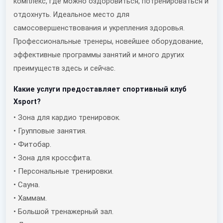
комплекс, где можно оздоровиться, потренироваться и
отдохнуть. Идеальное место для
самосовершенствования и укрепления здоровья.
Профессиональные тренеры, новейшее оборудование,
эффективные программы занятий и много других
преимуществ здесь и сейчас.
Какие услуги предоставляет спортивный клуб
Xsport?
• Зона для кардио тренировок.
• Групповые занятия.
• Фитобар.
• Зона для кроссфита.
• Персональные тренировки.
• Сауна.
• Хаммам.
• Большой тренажерный зал.