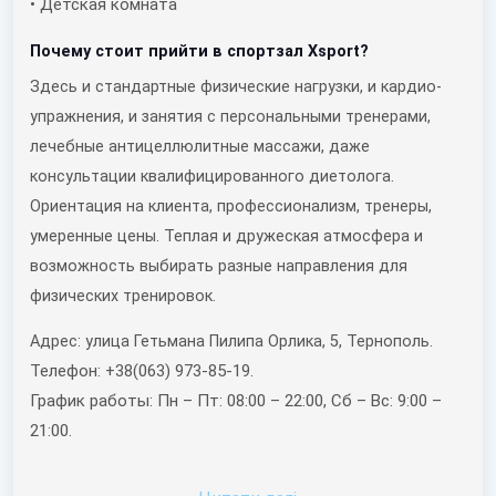
• Детская комната
Почему стоит прийти в спортзал Xsport?
Здесь и стандартные физические нагрузки, и кардио-
упражнения, и занятия с персональными тренерами,
лечебные антицеллюлитные массажи, даже
консультации квалифицированного диетолога.
Ориентация на клиента, профессионализм, тренеры,
умеренные цены. Теплая и дружеская атмосфера и
возможность выбирать разные направления для
физических тренировок.
Адрес: улица Гетьмана Пилипа Орлика, 5, Тернополь.
Телефон: +38(063) 973-85-19.
График работы: Пн – Пт: 08:00 – 22:00, Сб – Вс: 9:00 –
21:00.