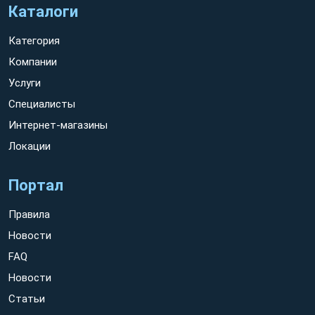
Каталоги
Категория
Компании
Услуги
Специалисты
Интернет-магазины
Локации
Портал
Правила
Новости
FAQ
Новости
Статьи