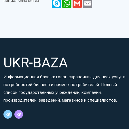
социальных сетях:
Skype
WhatsApp
Gmail
Email
UKR-BAZA
Информационная база каталог-справочник для всех услуг и
потребностей бизнеса и прямых потребителей. Полный
список государственных учреждений, компаний,
производителей, заведений, магазинов и специалистов.