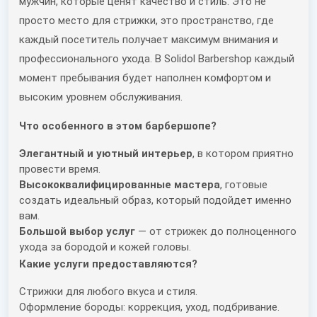
мужчин, которые ценят качество и стиль. Это не
просто место для стрижки, это пространство, где
каждый посетитель получает максимум внимания и
профессионального ухода. В Solidol Barbershop каждый
момент пребывания будет наполнен комфортом и
высоким уровнем обслуживания.
Что особенного в этом барбершопе?
Элегантный и уютный интерьер
, в котором приятно
провести время.
Высококвалифицированные мастера
, готовые
создать идеальный образ, который подойдет именно
вам.
Большой выбор услуг
— от стрижек до полноценного
ухода за бородой и кожей головы.
Какие услуги предоставляются?
Стрижки для любого вкуса и стиля.
Оформление бороды: коррекция, уход, подбривание.