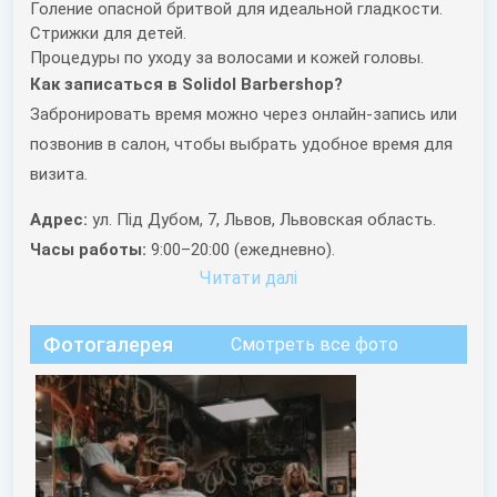
Голение опасной бритвой для идеальной гладкости.
Стрижки для детей.
Процедуры по уходу за волосами и кожей головы.
Как записаться в Solidol Barbershop?
Забронировать время можно через онлайн-запись или
позвонив в салон, чтобы выбрать удобное время для
визита.
Адрес:
ул. Під Дубом, 7, Львов, Львовская область.
Часы работы:
9:00–20:00 (ежедневно).
Читати далi
Фотогалерея
Смотреть все фото