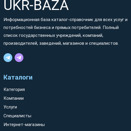
UKR-BAZA
Информационная база каталог-справочник для всех услуг и
потребностей бизнеса и прямых потребителей. Полный
список государственных учреждений, компаний,
производителей, заведений, магазинов и специалистов.
Каталоги
Категория
Компании
Услуги
Специалисты
Интернет-магазины