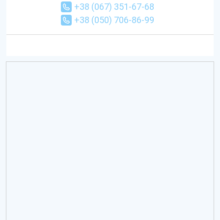
+38 (067) 351-67-68
+38 (050) 706-86-99