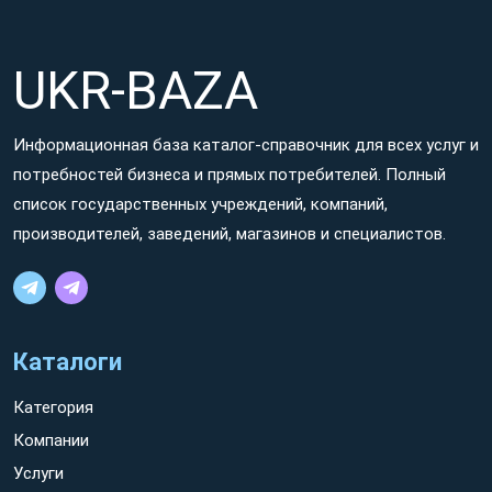
UKR-BAZA
Информационная база каталог-справочник для всех услуг и
потребностей бизнеса и прямых потребителей. Полный
список государственных учреждений, компаний,
производителей, заведений, магазинов и специалистов.
Каталоги
Категория
Компании
Услуги