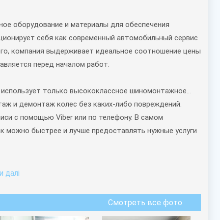
ное оборудование и материалы для обеспечения
иционирует себя как современный автомобильный сервис
ого, компания выдерживает идеальное соотношение цены
тавляется перед началом работ.
+ использует только высококлассное шиномонтажное
аж и демонтаж колес без каких-либо повреждений.
си с помощью Viber или по телефону. В самом
к можно быстрее и лучше предоставлять нужные услуги
 далi
Смотреть все фото