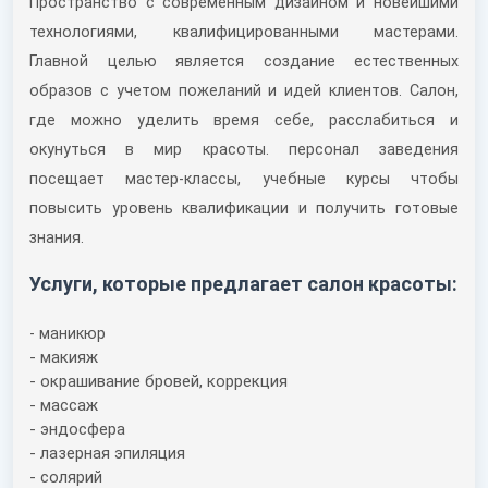
Пространство с современным дизайном и новейшими
технологиями, квалифицированными мастерами.
Главной целью является создание естественных
образов с учетом пожеланий и идей клиентов. Салон,
где можно уделить время себе, расслабиться и
окунуться в мир красоты. персонал заведения
посещает мастер-классы, учебные курсы чтобы
повысить уровень квалификации и получить готовые
знания.
Услуги, которые предлагает салон красоты:
- маникюр
- макияж
- окрашивание бровей, коррекция
- массаж
- эндосфера
- лазерная эпиляция
- солярий