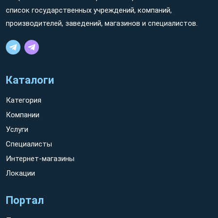
список государственных учреждений, компаний,
производителей, заведений, магазинов и специалистов.
Каталоги
Категория
Компании
Услуги
Специалисты
Интернет-магазины
Локации
Портал