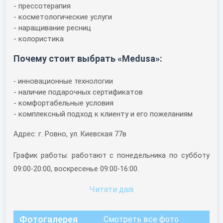
- прессотерапия
- косметологические услуги
- наращивание ресниц
- колористика
Почему стоит выбрать «Medusa»:
- инновационные технологии
- наличие подарочных сертификатов
- комфортабельные условия
- комплексный подход к клиенту и его пожеланиям
Адрес: г. Ровно, ул. Киевская 77в
График работы: работают с понедельника по субботу
09:00-20:00, воскресенье 09:00-16:00.
Читати далi
Фотогалерея
Смотреть все фото