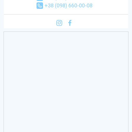
+38 (098) 660-00-08