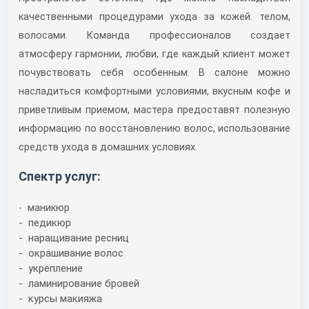
качественными процедурами ухода за кожей. телом,
волосами. Команда профессионалов создает
атмосферу гармонии, любви, где каждый клиент может
почувствовать себя особенным. В салоне можно
насладиться комфортными условиями, вкусным кофе и
приветливым приемом, мастера предоставят полезную
информацию по восстановлению волос, использование
средств ухода в домашних условиях.
Спектр услуг:
- маникюр
- педикюр
- наращивание ресниц
- окрашивание волос
- укрепление
- ламинирование бровей
- курсы макияжа