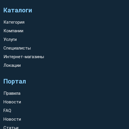
Каталоги
Категория
Компании
Услуги
Специалисты
Интернет-магазины
Локации
Портал
Правила
Новости
FAQ
Новости
Статьи