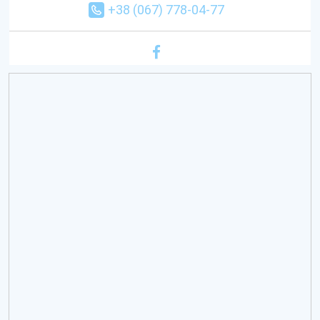
+38 (067) 778-04-77