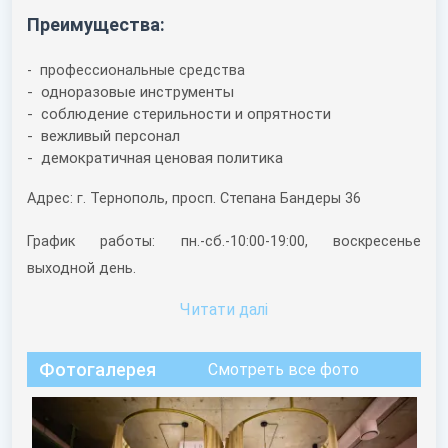
Преимущества:
- профессиональные средства
- одноразовые инструменты
- соблюдение стерильности и опрятности
- вежливый персонал
- демократичная ценовая политика
Адрес: г. Тернополь, просп. Степана Бандеры 36
График работы: пн.-сб.-10:00-19:00, воскресенье
выходной день.
Читати далi
Фотогалерея
Смотреть все фото