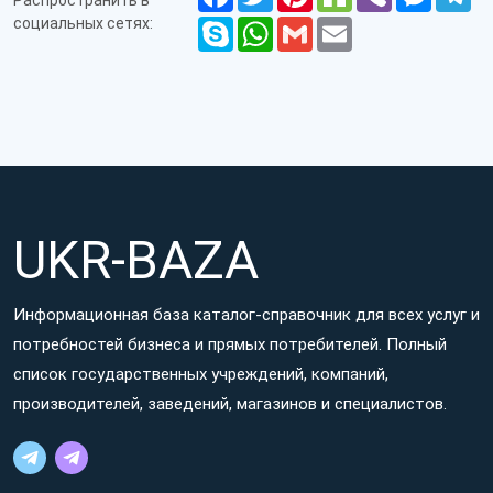
Распространить в
социальных сетях:
Skype
WhatsApp
Gmail
Email
UKR-BAZA
Информационная база каталог-справочник для всех услуг и
потребностей бизнеса и прямых потребителей. Полный
список государственных учреждений, компаний,
производителей, заведений, магазинов и специалистов.