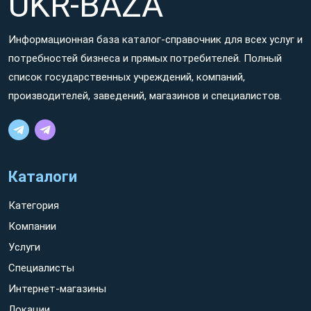
UKR-BAZA
Информационная база каталог-справочник для всех услуг и
потребностей бизнеса и прямых потребителей. Полный
список государственных учреждений, компаний,
производителей, заведений, магазинов и специалистов.
Каталоги
Категория
Компании
Услуги
Специалисты
Интернет-магазины
Локации