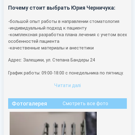
Почему стоит выбрать Юрия Черничука:
-большой опыт работы в направлении стоматология
-индивидуальный подход к пациенту
-комплексная разработка плана лечения с учетом всех
особенностей пациента
-качественные материалы и анестетики
Адрес: Залещики, ул. Степана Бандеры 24
График работы: 09:00-18:00 с понедельника по пятницу.
Читати далi
Фотогалерея
Смотреть все фото