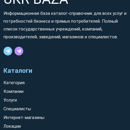
Информационная база каталог-справочник для всех услуг и
потребностей бизнеса и прямых потребителей. Полный
список государственных учреждений, компаний,
производителей, заведений, магазинов и специалистов.
Каталоги
Категория
Компании
Услуги
Специалисты
Интернет-магазины
Локации