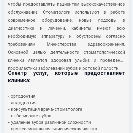
чтобы предоставлять пациентам высококачественное
обслуживание. Стоматологи используют в работе
современное оборудование, новые подходы в
диагностике и лечении, кабинеты имеют всю
необходимую аппаратуру и обустроены согласно
требованиям Министерства здравоохранения.
Основной целью деятельности стоматологической
клиники является здоровая улыбка и проведение
профилактики заболеваний зубов и ротовой полости.
Спектр услуг, которые предоставляет
клиника:
- ортодонтия
- эндодонтия
- консультация врача-стоматолога
- отбеливание зубов
- удаление зубов различной сложности
- профессиональная гигиеническая чистка