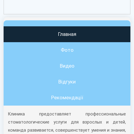
Главная
Фото
Видео
Вiдгуки
Рекомендації
Клиника предоставляет профессиональные
стоматологические услуги для взрослых и детей,
команда развивается, совершенствует умения и знания,