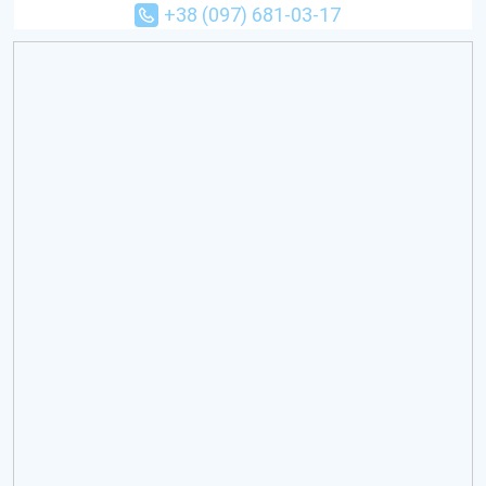
+38 (097) 681-03-17