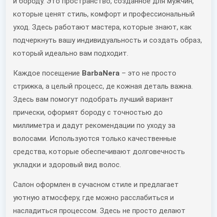
и бороду. Это пространство, созданное для мужчин,
которые ценят стиль, комфорт и профессиональный
уход. Здесь работают мастера, которые знают, как
подчеркнуть вашу индивидуальность и создать образ,
который идеально вам подходит.
Каждое посещение
BarbaNera
– это не просто
стрижка, а целый процесс, де кожная деталь важна.
Здесь вам помогут подобрать лучший вариант
прически, оформят бороду с точностью до
миллиметра и дадут рекомендации по уходу за
волосами. Используются только качественные
средства, которые обеспечивают долговечность
укладки и здоровый вид волос.
Салон оформлен в сучасном стиле и предлагает
уютную атмосферу, где можно расслабиться и
насладиться процессом. Здесь не просто делают