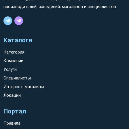
производителей, заведений, магазинов и специалистов.
Каталоги
Категория
Компании
Услуги
Специалисты
Интернет-магазины
Локации
Портал
Правила