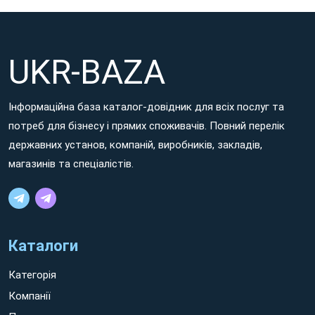
UKR-BAZA
Інформаційна база каталог-довідник для всіх послуг та
потреб для бізнесу і прямих споживачів. Повний перелік
державних установ, компаній, виробників, закладів,
магазинів та спеціалістів.
Каталоги
Категорія
Компанії