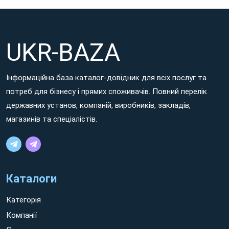
UKR-BAZA
Інформаційна база каталог-довідник для всіх послуг та
потреб для бізнесу і прямих споживачів. Повний перелік
державних установ, компаній, виробників, закладів,
магазинів та спеціалістів.
Каталоги
Категорія
Компанії