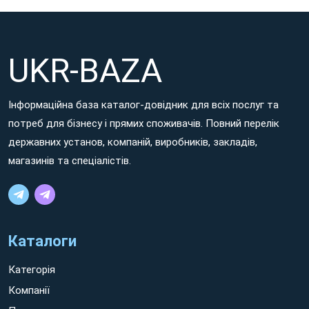
UKR-BAZA
Інформаційна база каталог-довідник для всіх послуг та
потреб для бізнесу і прямих споживачів. Повний перелік
державних установ, компаній, виробників, закладів,
магазинів та спеціалістів.
Каталоги
Категорія
Компанії