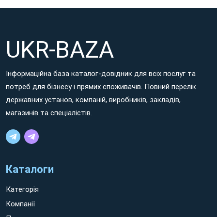
UKR-BAZA
Інформаційна база каталог-довідник для всіх послуг та
потреб для бізнесу і прямих споживачів. Повний перелік
державних установ, компаній, виробників, закладів,
магазинів та спеціалістів.
Каталоги
Категорія
Компанії