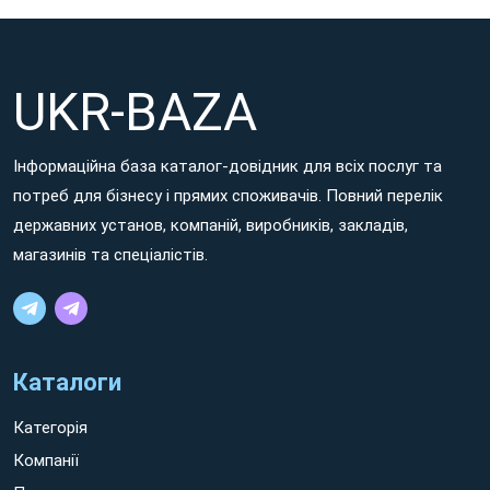
UKR-BAZA
Інформаційна база каталог-довідник для всіх послуг та
потреб для бізнесу і прямих споживачів. Повний перелік
державних установ, компаній, виробників, закладів,
магазинів та спеціалістів.
Каталоги
Категорія
Компанії