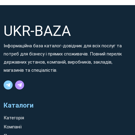
UKR-BAZA
Інформаційна база каталог-довідник для всіх послуг та
потреб для бізнесу і прямих споживачів. Повний перелік
державних установ, компаній, виробників, закладів,
магазинів та спеціалістів.
Каталоги
Категорія
Компанії