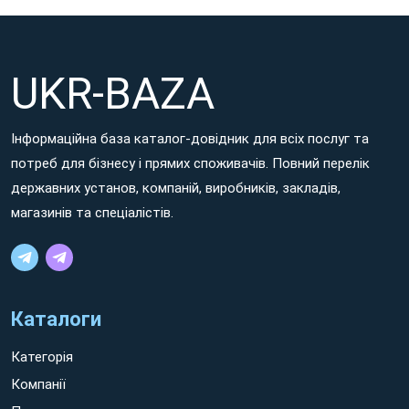
UKR-BAZA
Інформаційна база каталог-довідник для всіх послуг та
потреб для бізнесу і прямих споживачів. Повний перелік
державних установ, компаній, виробників, закладів,
магазинів та спеціалістів.
Каталоги
Категорія
Компанії