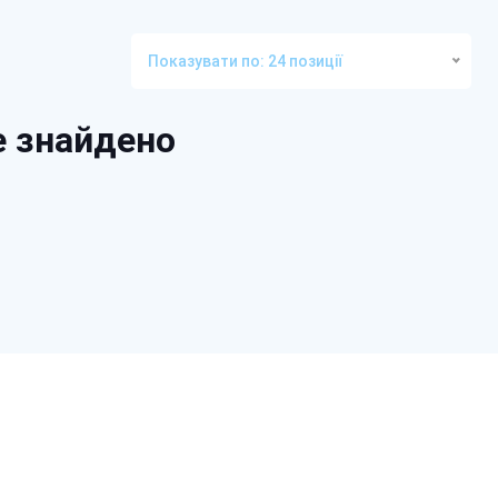
Показувати по: 24 позиції
е знайдено