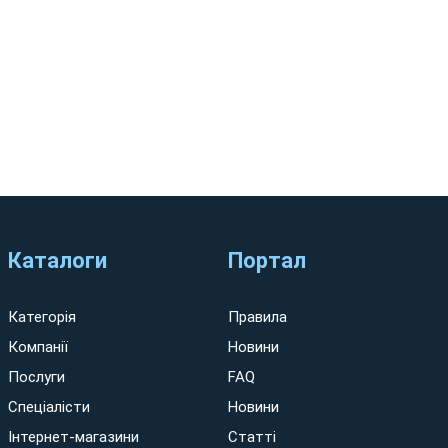
Каталоги
Портал
Категорія
Правила
Компанії
Новини
Послуги
FAQ
Спеціалісти
Новини
Інтернет-магазини
Статті