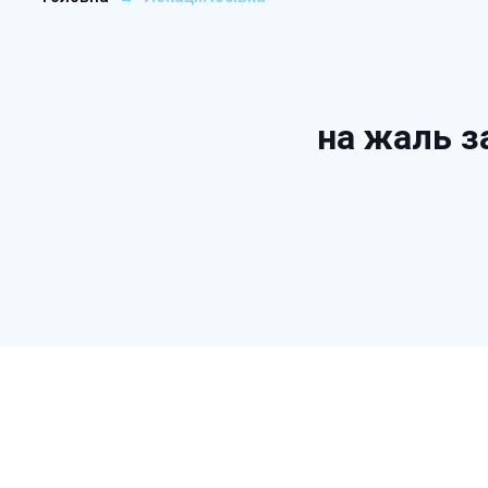
на жаль з