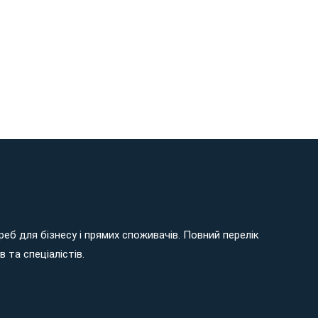
еб для бізнесу і прямих споживачів. Повний перелік
 та спеціалістів.