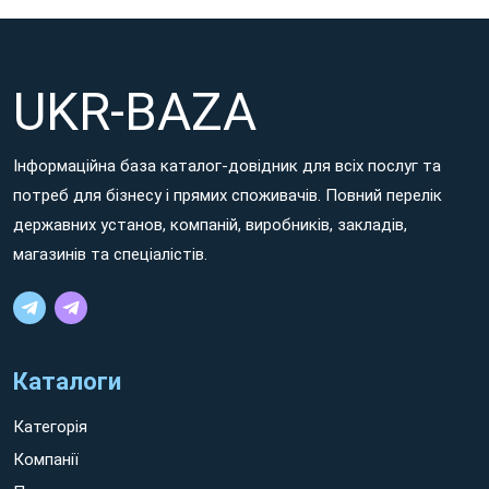
UKR-BAZA
Інформаційна база каталог-довідник для всіх послуг та
потреб для бізнесу і прямих споживачів. Повний перелік
державних установ, компаній, виробників, закладів,
магазинів та спеціалістів.
Каталоги
Категорія
Компанії