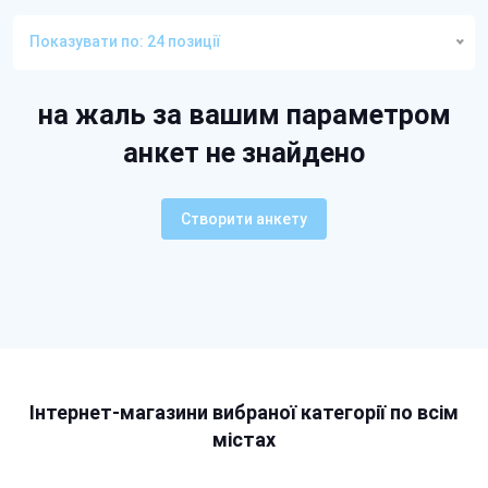
Показувати по: 24 позиції
на жаль за вашим параметром
анкет не знайдено
Створити анкету
Інтернет-магазини вибраної категорії по всім
містах