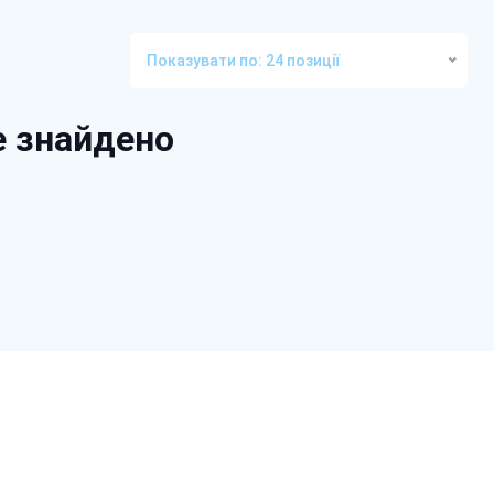
Показувати по: 24 позиції
е знайдено