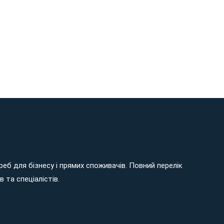
еб для бізнесу і прямих споживачів. Повний перелік
 та спеціалістів.