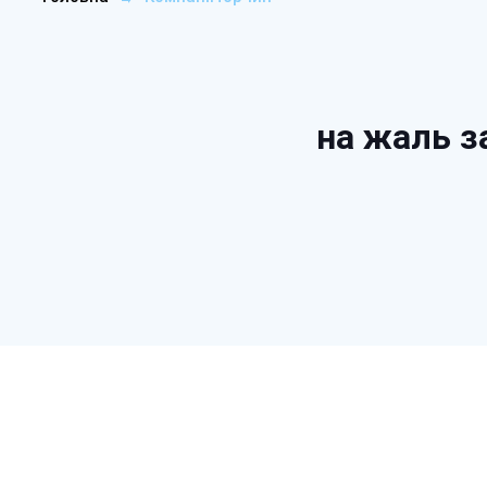
на жаль з