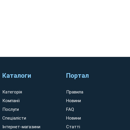
Каталоги
Портал
Категорія
Правила
Компанії
Новини
Послуги
FAQ
Спеціалісти
Новини
Інтернет-магазини
Статті