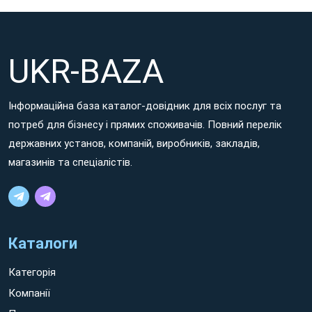
UKR-BAZA
Інформаційна база каталог-довідник для всіх послуг та
потреб для бізнесу і прямих споживачів. Повний перелік
державних установ, компаній, виробників, закладів,
магазинів та спеціалістів.
Каталоги
Категорія
Компанії