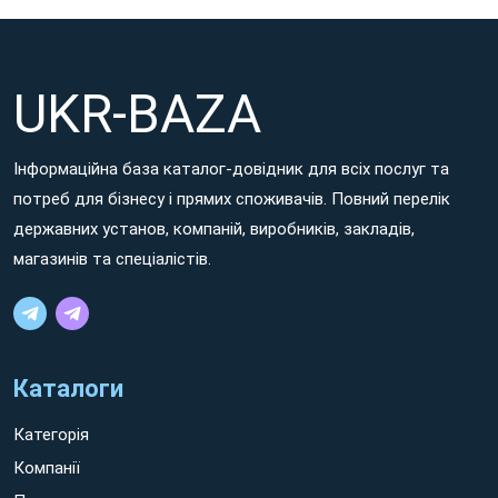
UKR-BAZA
Інформаційна база каталог-довідник для всіх послуг та
потреб для бізнесу і прямих споживачів. Повний перелік
державних установ, компаній, виробників, закладів,
магазинів та спеціалістів.
Каталоги
Категорія
Компанії