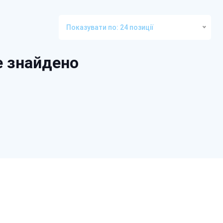
Показувати по: 24 позиції
е знайдено