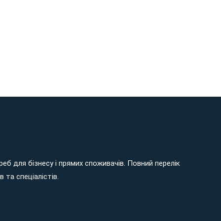
еб для бізнесу і прямих споживачів. Повний перелік
 та спеціалістів.