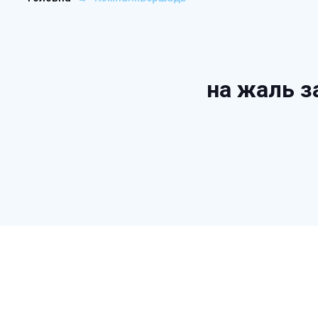
на жаль з