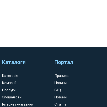
Каталоги
Портал
Категорія
Правила
Компанії
Новини
Послуги
FAQ
Спеціалісти
Новини
Інтернет-магазини
Статті