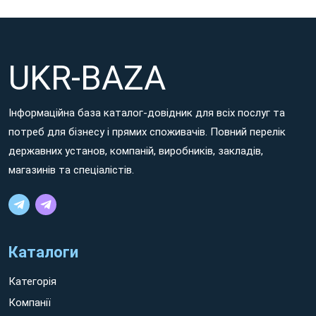
UKR-BAZA
Інформаційна база каталог-довідник для всіх послуг та
потреб для бізнесу і прямих споживачів. Повний перелік
державних установ, компаній, виробників, закладів,
магазинів та спеціалістів.
Каталоги
Категорія
Компанії