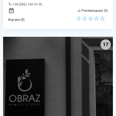
+38 (095) 143-33-93
Рекомендації (0)
Відгуки (0)
17