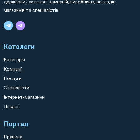
державних установ, компаній, виробників, закладів,
магазинів та спеціалістів.
Каталоги
Категорія
Компанії
Послуги
Спеціалісти
Інтернет-магазини
Локації
Портал
Правила