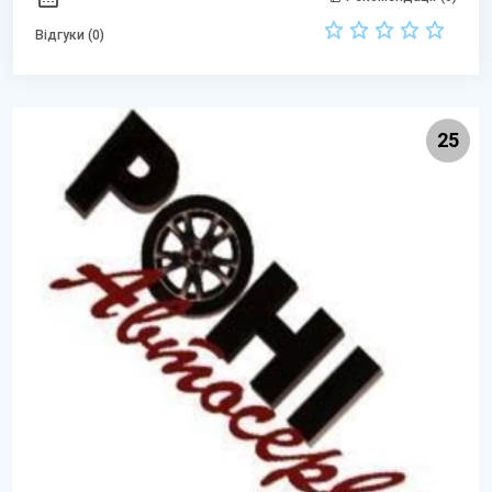
Відгуки (0)
25