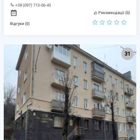
+38 (097) 713-06-43
Рекомендації (0)
Відгуки (0)
31