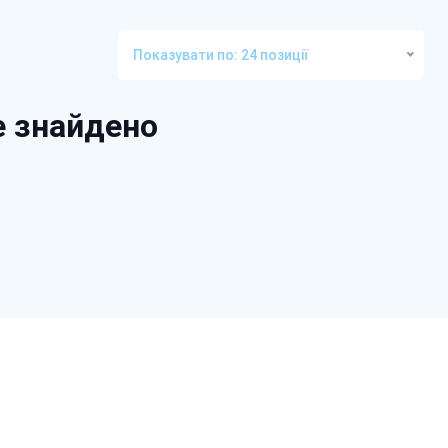
Показувати по: 24 позиції
е знайдено