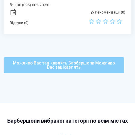
+38 (096) 882-28-58
Рекомендації (0)
Відгуки (0)
Можливо Вас зацікавлять Барбершопи Можливо
Вас зацікавлять
Барбершопи вибраної категорії по всім містах