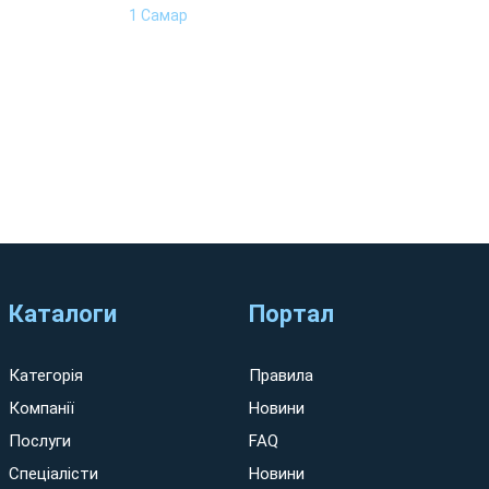
1 Самар
Каталоги
Портал
Категорія
Правила
Компанії
Новини
Послуги
FAQ
Спеціалісти
Новини