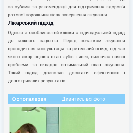
за зубами та рекомендації для підтримання здоров'я
ротової порожнини після завершення лікування.
Лікарський підхід
Однією з особливостей клініки є індивідуальний підхід
до кожного пацієнта. Перед початком лікування
проводиться консультація та ретельний огляд, під час
якого лікар оцінює стан зубів і ясен, визначає наявні
проблеми та складає оптимальний план лікування.
Такий підхід дозволяє досягати ефективних і
довготривалих результатів.
Фотогалерея
Дивитись всі фото