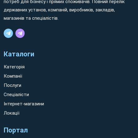
потреб для бізнесу і прямих споживачів. Повний перелік
державних установ, компаній, виробників, закладів,
магазинів та спеціалістів.
Каталоги
Категорія
Компанії
Послуги
Спеціалісти
Інтернет-магазини
Локації
Портал