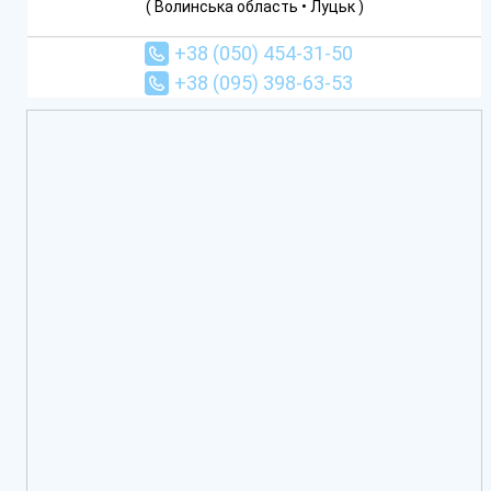
( Волинська область • Луцьк )
+38 (050) 454-31-50
+38 (095) 398-63-53