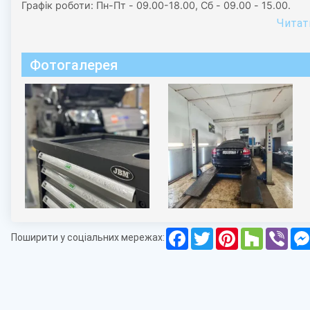
Графік роботи: Пн-Пт - 09.00-18.00, Сб - 09.00 - 15.00.
Читати
Фотогалерея
Facebook
Twitter
Pinterest
Houzz
Vibe
Поширити у соціальних мережах: