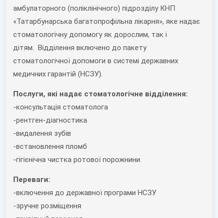
амбулаторного (поліклінічного) підрозділу КНП
«Татарбунарська багатопрофільна лікарня», яке надає
стоматологічну допомогу як дорослим, так і
дітям. Відділення включено до пакету
стоматологічної допомоги в системі державних
медичних гарантій (НСЗУ).
Послуги, які надає стоматологічне відділення:
-консультація стоматолога
-рентген-діагностика
-видалення зубів
-встановлення пломб
-гігієнічна чистка ротової порожнини.
Переваги:
-включення до державної програми НСЗУ
-зручне розміщення