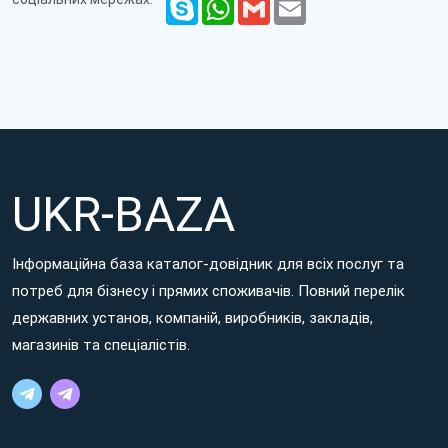
Skype
WhatsApp
Gmail
Email
UKR-BAZA
Інформаційна база каталог-довідник для всіх послуг та
потреб для бізнесу і прямих споживачів. Повний перелік
державних установ, компаній, виробників, закладів,
магазинів та спеціалістів.