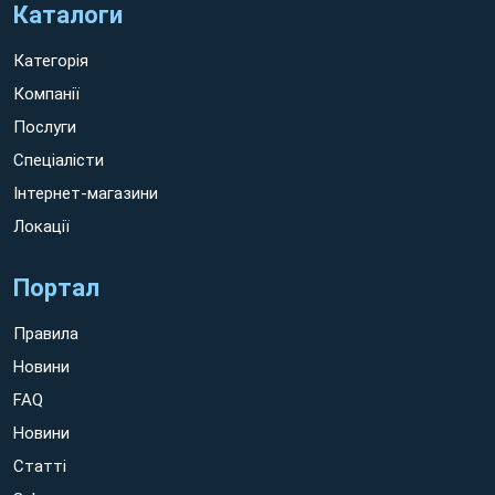
Каталоги
Категорія
Компанії
Послуги
Спеціалісти
Інтернет-магазини
Локації
Портал
Правила
Новини
FAQ
Новини
Статті