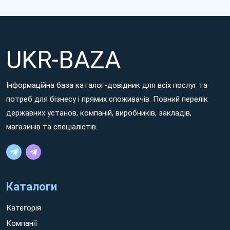
UKR-BAZA
Інформаційна база каталог-довідник для всіх послуг та
потреб для бізнесу і прямих споживачів. Повний перелік
державних установ, компаній, виробників, закладів,
магазинів та спеціалістів.
Каталоги
Категорія
Компанії