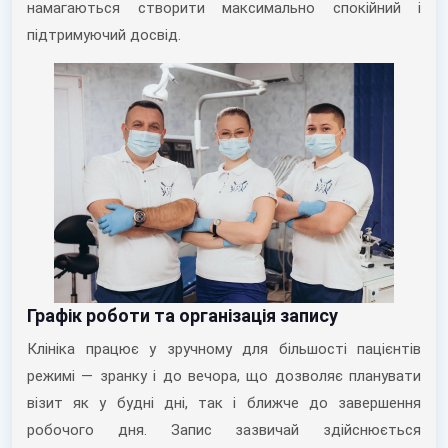
намагаються створити максимально спокійний і
підтримуючий досвід.
Графік роботи та організація запису
Клініка працює у зручному для більшості пацієнтів
режимі — зранку і до вечора, що дозволяє планувати
візит як у будні дні, так і ближче до завершення
робочого дня. Запис зазвичай здійснюється