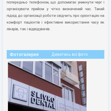
попередньо телефоном, що допомагає уникнути черг і
організувати прийом у чітко визначений час. Такий
підхід до організації роботи свідчить про орієнтацію на
комфорт пацієнтів і ефективне використання часу як
лікарів, так і відвідувачів.
Фотогалерея
Дивитись всі фото