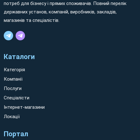
потреб для бізнесу і прямих споживачів. Повний перелік
державних установ, компаній, виробників, закладів,
магазинів та спеціалістів.
Каталоги
Категорія
Компанії
Послуги
Спеціалісти
Інтернет-магазини
Локації
Портал