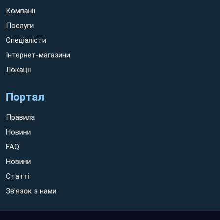
Компанії
Послуги
Спеціалісти
Інтернет-магазини
Локації
Портал
Правила
Новини
FAQ
Новини
Статті
Зв'язок з нами