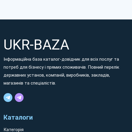
UKR-BAZA
Інформаційна база каталог-довідник для всіх послуг та
потреб для бізнесу і прямих споживачів. Повний перелік
державних установ, компаній, виробників, закладів,
магазинів та спеціалістів.
Каталоги
Категорія