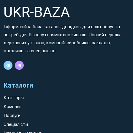
UKR-BAZA
Інформаційна база каталог-довідник для всіх послуг та
потреб для бізнесу і прямих споживачів. Повний перелік
державних установ, компаній, виробників, закладів,
магазинів та спеціалістів.
Каталоги
Категорія
Компанії
Послуги
Спеціалісти