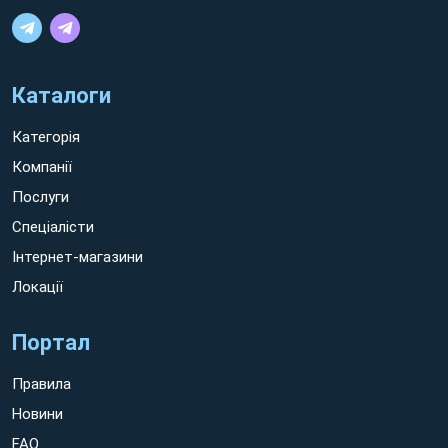
Каталоги
Категорія
Компанії
Послуги
Спеціалісти
Інтернет-магазини
Локації
Портал
Правила
Новини
FAQ