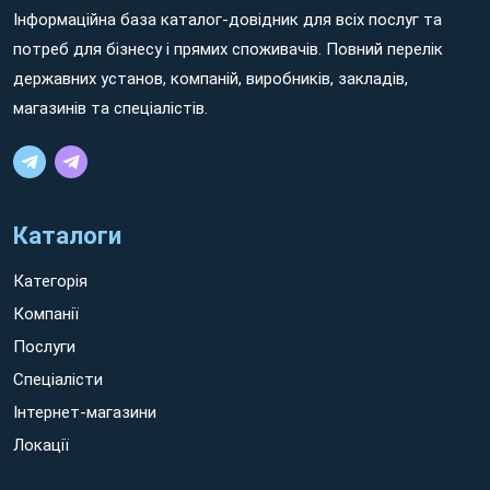
Інформаційна база каталог-довідник для всіх послуг та
потреб для бізнесу і прямих споживачів. Повний перелік
державних установ, компаній, виробників, закладів,
магазинів та спеціалістів.
Каталоги
Категорія
Компанії
Послуги
Спеціалісти
Інтернет-магазини
Локації