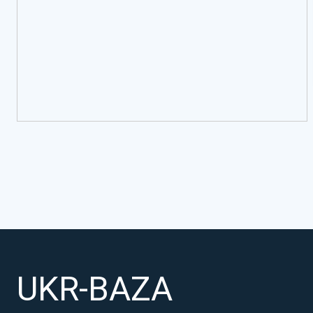
UKR-BAZA