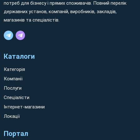
потреб для бізнесу і прямих споживачів. Повний перелік
державних установ, компаній, виробників, закладів,
магазинів та спеціалістів.
Каталоги
Категорія
Компанії
Послуги
Спеціалісти
Інтернет-магазини
Локації
Портал