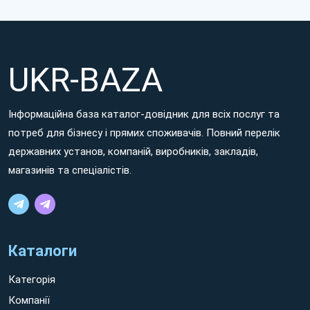
UKR-BAZA
Інформаційна база каталог-довідник для всіх послуг та
потреб для бізнесу і прямих споживачів. Повний перелік
державних установ, компаній, виробників, закладів,
магазинів та спеціалістів.
Каталоги
Категорія
Компанії