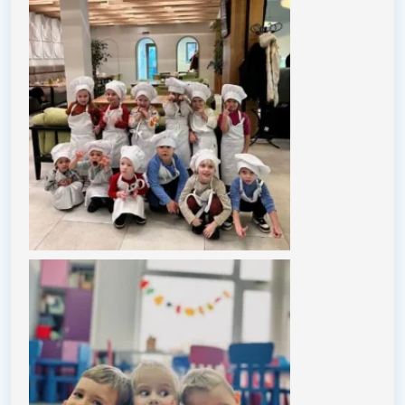
Графік роботи:
Пн - Пт: 09:00 - 18:00, Сб, Нд - вихідні