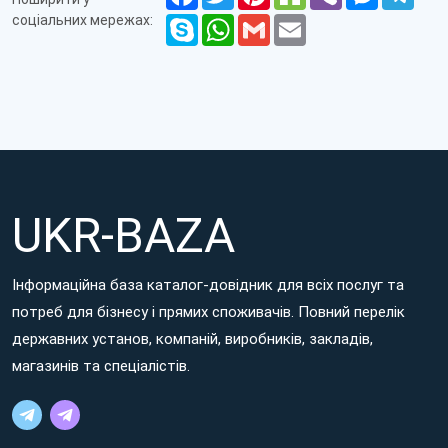
соціальних мережах:
Skype
WhatsApp
Gmail
Email
UKR-BAZA
Інформаційна база каталог-довідник для всіх послуг та
потреб для бізнесу і прямих споживачів. Повний перелік
державних установ, компаній, виробників, закладів,
магазинів та спеціалістів.