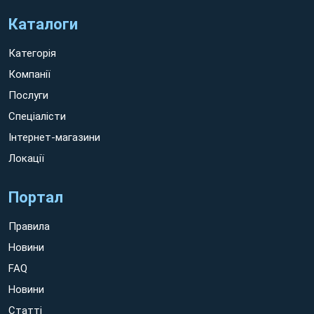
Каталоги
Категорія
Компанії
Послуги
Спеціалісти
Інтернет-магазини
Локації
Портал
Правила
Новини
FAQ
Новини
Статті