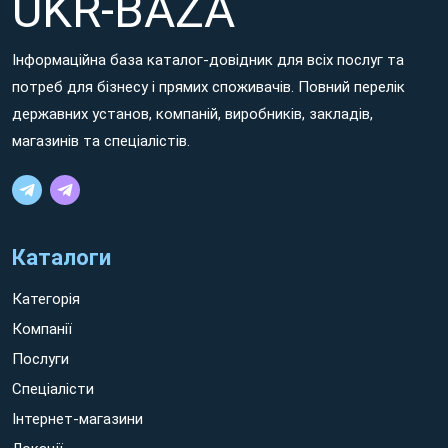
UKR-BAZA
Інформаційна база каталог-довідник для всіх послуг та
потреб для бізнесу і прямих споживачів. Повний перелік
державних установ, компаній, виробників, закладів,
магазинів та спеціалістів.
Каталоги
Категорія
Компанії
Послуги
Спеціалісти
Інтернет-магазини